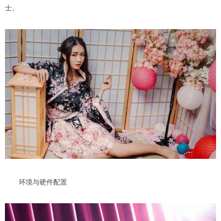
士。
环境与硬件配置