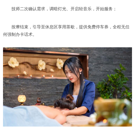
技师二次确认需求，调暗灯光、开启轻音乐，开始服务；
按摩结束，引导至休息区享用茶歇，提供免费停车券，全程无任
何强制办卡话术。