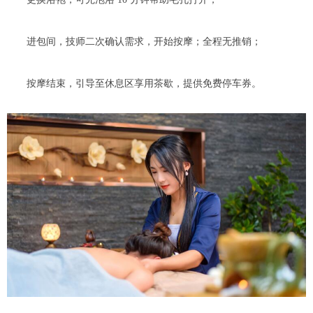
进包间，技师二次确认需求，开始按摩；全程无推销；
按摩结束，引导至休息区享用茶歇，提供免费停车券。