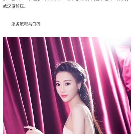
或深度解压。
服务流程与口碑