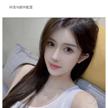
环境与硬件配置